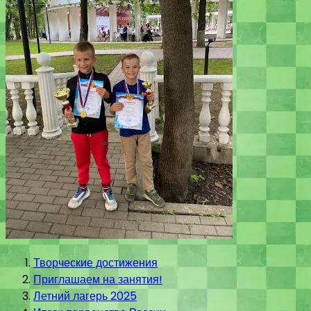
Творческие достижения
Приглашаем на занятия!
Летний лагерь 2025