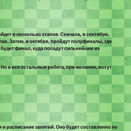
ойдет в несколько этапов. Сначала, в сентябре,
ах. Затем, в октябре, пройдут полуфиналы, где
 будет финал, куда попадут сильнейшие из
о и все остальные ребята, при желании, могут
 и расписание занятий. Оно будет составленно по