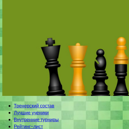
Тренерский состав
Лучшие ученики
Внутренние турниры
Рейтинг-лист