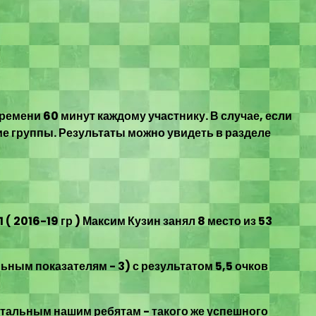
емени 60 минут каждому участнику. В случае, если
ие группы. Результаты можно увидеть в разделе
 2016-19 гр ) Максим Кузин занял 8 место из 53
ьным показателям - 3) с результатом 5,5 очков
стальным нашим ребятам - такого же успешного