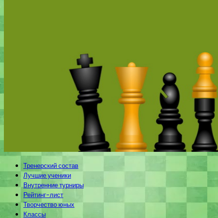
Тренерский состав
Лучшие ученики
Внутренние турниры
Рейтинг-лист
Творчество юных
Классы