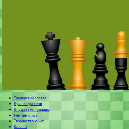
Тренерский состав
Лучшие ученики
Внутренние турниры
Рейтинг-лист
Творчество юных
Классы