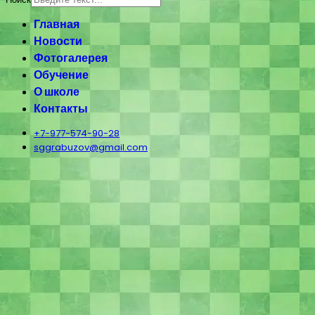
Главная
Новости
Фотогалерея
Обучение
О школе
Контакты
+7-977-574-90-28
sggrabuzov@gmail.com