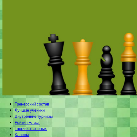
Тренерский состав
Лучшие ученики
Внутренние турниры
Рейтинг-лист
Творчество юных
Классы