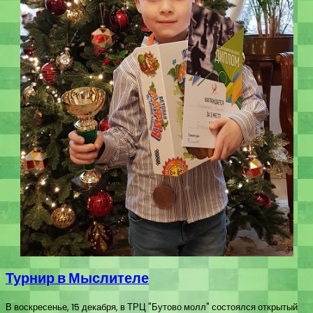
Турнир в Мыслителе
В воскресенье, 15 декабря, в ТРЦ "Бутово молл" состоялся открытый