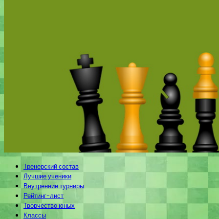
Тренерский состав
Лучшие ученики
Внутренние турниры
Рейтинг-лист
Творчество юных
Классы