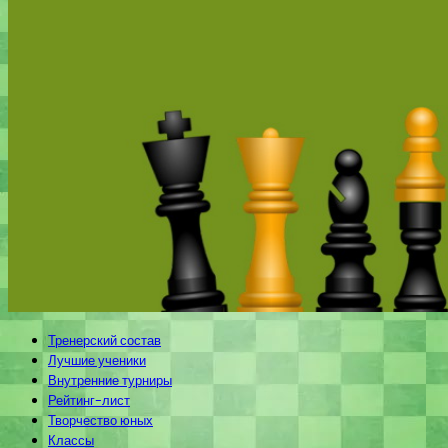
Тренерский состав
Лучшие ученики
Внутренние турниры
Рейтинг-лист
Творчество юных
Классы