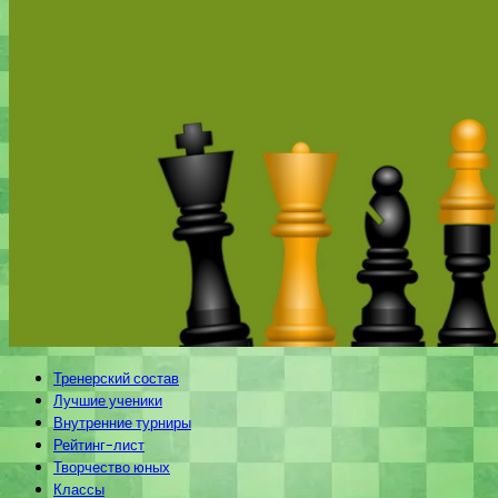
Тренерский состав
Лучшие ученики
Внутренние турниры
Рейтинг-лист
Творчество юных
Классы