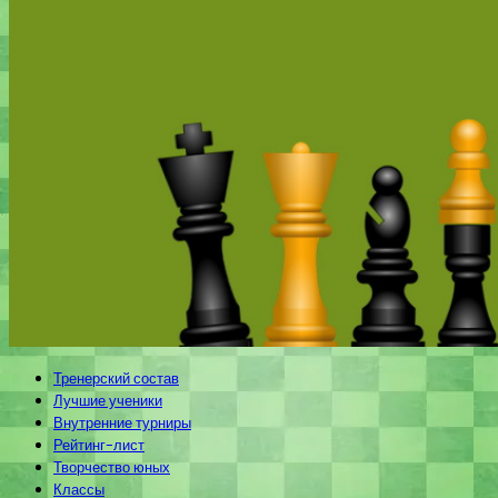
Тренерский состав
Лучшие ученики
Внутренние турниры
Рейтинг-лист
Творчество юных
Классы