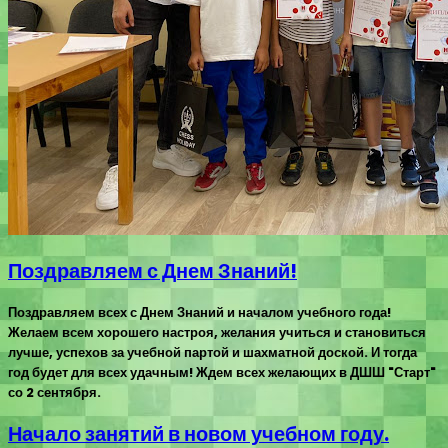
Поздравляем с Днем Знаний!
Поздравляем всех с Днем Знаний и началом учебного года!
Желаем всем хорошего настроя, желания учиться и становиться
лучше, успехов за учебной партой и шахматной доской. И тогда
год будет для всех удачным! Ждем всех желающих в ДШШ "Старт"
со 2 сентября.
Начало занятий в новом учебном году.